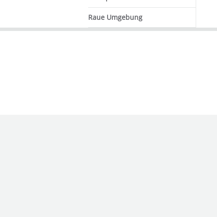
Raue Umgebung