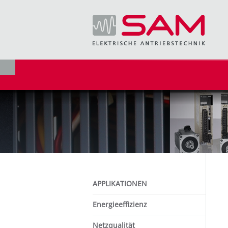
APPLIKATIONEN
Energieeffizienz
Netzqualität