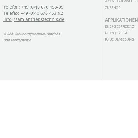
AKTIVE OBERWELLEN
Telefon: +49 (0)40 670 453-99
ZUBEHÖR
Telefax: +49 (0)40 670 453-92
info@sam-antriebstechnik.de
APPLIKATIONEN
ENERGIEEFFIZIENZ
NETZQUALITÄT
© SAM Steuerungstechnik, Antriebs-
RAUE UMGEBUNG
und Meßsysteme