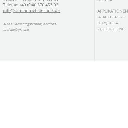
Telefax: +49 (0)40 670 453-92
info@sam-antriebstechnik.de
APPLIKATIONEN
ENERGIEEFFIZIENZ
NETZQUALITÄT
© SAM Steuerungstechnik, Antriebs-
RAUE UMGEBUNG
und Meßsysteme