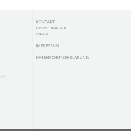
KONTAKT
ANSPRECHPARTNER
ANFAHRT
IEBE
IMPRESSUM
DATENSCHUTZERKLÄRUNG
GEN