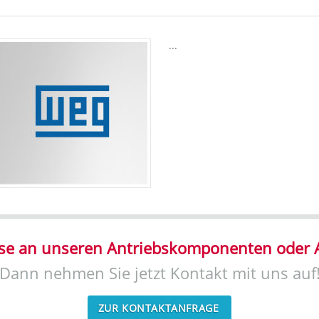
...
sse an unseren Antriebskomponenten oder 
Dann nehmen Sie jetzt Kontakt mit uns auf
ZUR KONTAKTANFRAGE