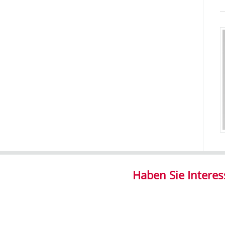
Haben Sie Intere