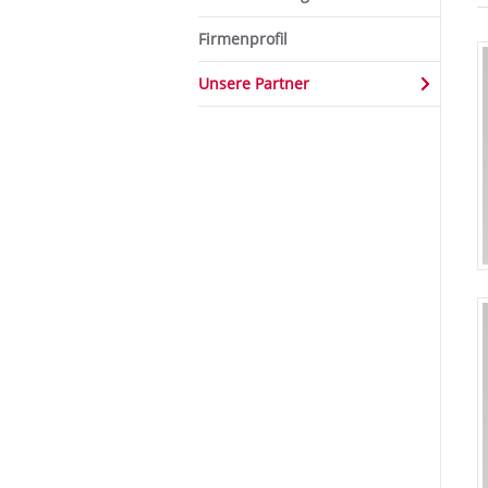
Firmenprofil
Unsere Partner