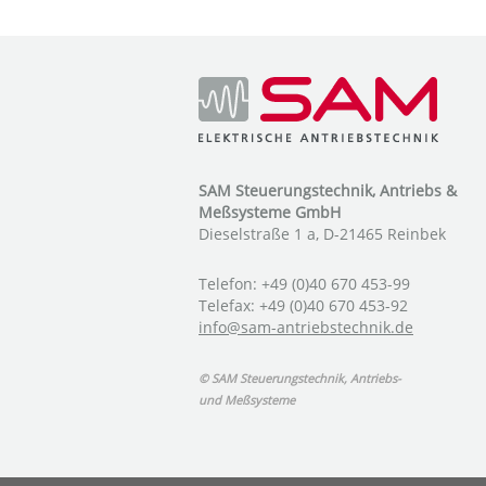
SAM Steuerungstechnik, Antriebs &
Meßsysteme GmbH
Dieselstraße 1 a, D-21465 Reinbek
Telefon: +49 (0)40 670 453-99
Telefax: +49 (0)40 670 453-92
info@sam-antriebstechnik.de
© SAM Steuerungstechnik, Antriebs-
und Meßsysteme