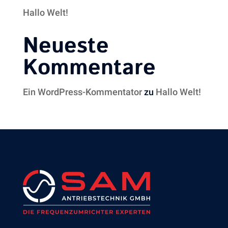
Hallo Welt!
Neueste
Kommentare
Ein WordPress-Kommentator
zu
Hallo Welt!