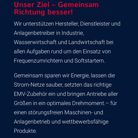
Unser Ziel – Gemeinsam
Richtung besser!
Wir unterstützen Hersteller, Dienstleister und
Anlagenbetreiber in Industrie,
Wasserwirtschaft und Landwirtschaft bei
allen Aufgaben rund um den Einsatz von
Frequenzumrichtern und Softstartern.
Gemeinsam sparen wir Energie, lassen die
Strom-Netze sauber, setzten das richtige
EMV-Zubehör ein und bringen Antriebe aller
Größen in ein optimales Drehmoment.– für
einen störungsfreien Maschinen- und
Anlagenbetrieb und wettbewerbsfähige
Produkte.