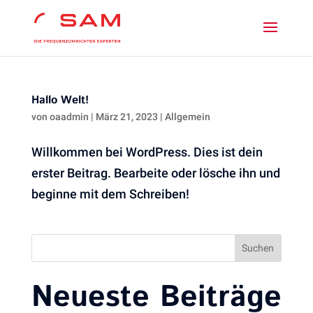
Hallo Welt!
von
oaadmin
|
März 21, 2023
|
Allgemein
Willkommen bei WordPress. Dies ist dein
erster Beitrag. Bearbeite oder lösche ihn und
beginne mit dem Schreiben!
Suchen
Neueste Beiträge