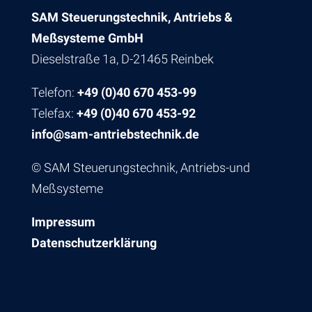
SAM Steuerungstechnik, Antriebs &
Meßsysteme GmbH
Dieselstraße 1a, D-21465 Reinbek
Telefon:
+49 (0)40 670 453-99
Telefax:
+49 (0)40 670 453-92
info@sam-antriebstechnik.de
© SAM Steuerungstechnik, Antriebs-und
Meßsysteme
Impressum
Datenschutzerklärung